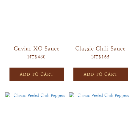
Caviar XO Sauce
Classic Chili Sauce
NT$480
NT$165
ADD TO CART
ADD TO CART