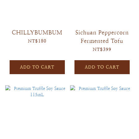
CHILLYBUMBUM
Sichuan Peppercorn
Fermented Tofu
NT$180
NT$399
ADD TO CART
ADD TO CART