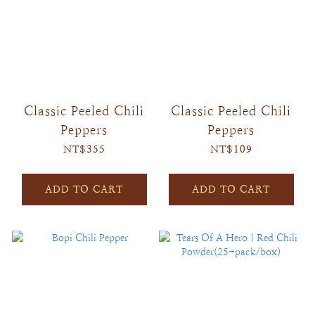
Classic Peeled Chili
Classic Peeled Chili
Peppers
Peppers
NT$355
NT$109
ADD TO CART
ADD TO CART