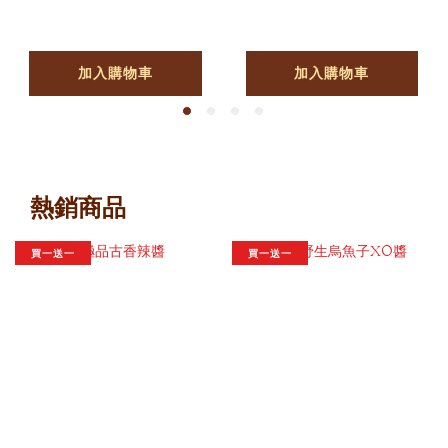
加入購物車
加入購物車
熱銷商品
買一送一
買一送一