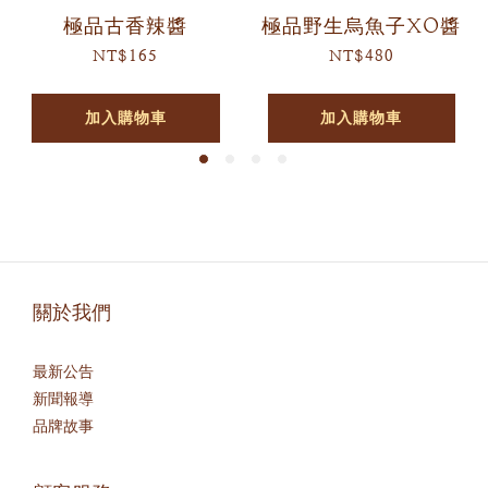
極品古香辣醬
極品野生烏魚子XO醬
NT$165
NT$480
加入購物車
加入購物車
關於我們
最新公告
新聞報導
品牌故事