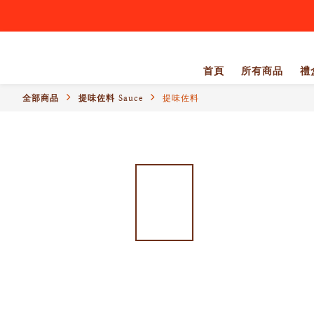
首頁
所有商品
禮盒
全部商品
提味佐料 Sauce
提味佐料