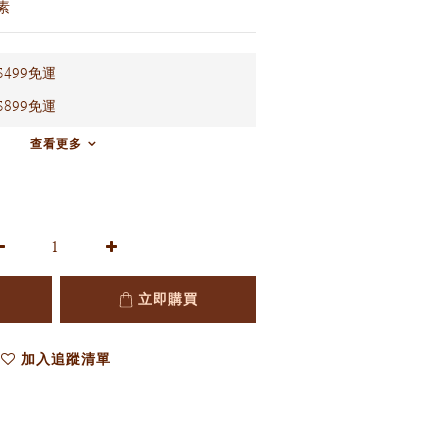
素
499免運
899免運
查看更多
立即購買
加入追蹤清單