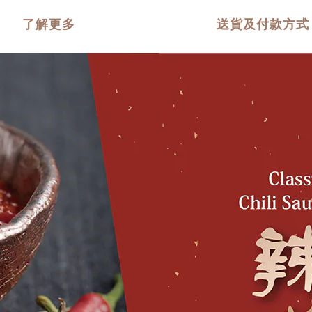
了解更多
送貨及付款方式