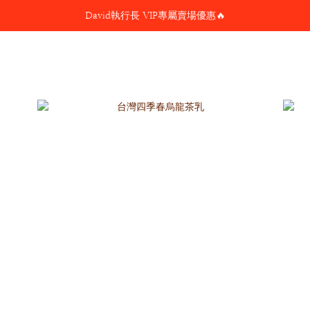
David執行長 VIP專屬賣場優惠🔥